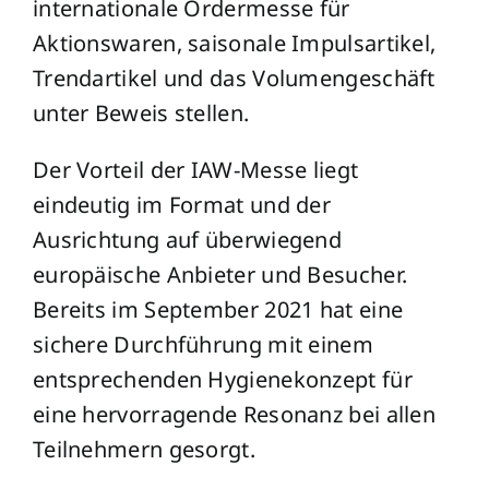
internationale Ordermesse für
Aktionswaren, saisonale Impulsartikel,
Trendartikel und das Volumengeschäft
unter Beweis stellen.
Der Vorteil der IAW-Messe liegt
eindeutig im Format und der
Ausrichtung auf überwiegend
europäische Anbieter und Besucher.
Bereits im September 2021 hat eine
sichere Durchführung mit einem
entsprechenden Hygienekonzept für
eine hervorragende Resonanz bei allen
Teilnehmern gesorgt.