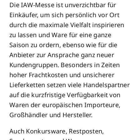
Die IAW-Messe ist unverzichtbar für
Einkäufer, um sich persönlich vor Ort
durch die maximale Vielfalt inspirieren
zu lassen und Ware für eine ganze
Saison zu ordern, ebenso wie für die
Anbieter zur Ansprache ganz neuer
Kundengruppen. Besonders in Zeiten
hoher Frachtkosten und unsicherer
Lieferketten setzen viele Handelspartner
auf die kurzfristige Verfügbarkeit von
Waren der europäischen Importeure,
Großhändler und Hersteller.
Auch Konkursware, Restposten,