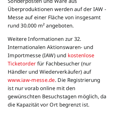
Sonderposten und Ware aus
Überproduktionen werden auf der IAW -
Messe auf einer Fläche von insgesamt
rund 30.000 m² angeboten.
Weitere Informationen zur 32.
Internationalen Aktionswaren- und
Importmesse (IAW) und
kostenlose
Ticketorder
für Fachbesucher (nur
Händler und Wiederverkäufer) auf
www.iaw-messe.de
. Die Registrierung
ist nur vorab online mit den
gewünschten Besuchstagen möglich, da
die Kapazität vor Ort begrenzt ist.