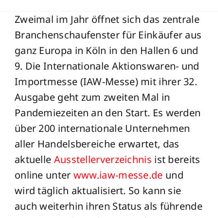
Zweimal im Jahr öffnet sich das zentrale
Branchenschaufenster für Einkäufer aus
ganz Europa in Köln in den Hallen 6 und
9. Die Internationale Aktionswaren- und
Importmesse (IAW-Messe) mit ihrer 32.
Ausgabe geht zum zweiten Mal in
Pandemiezeiten an den Start. Es werden
über 200 internationale Unternehmen
aller Handelsbereiche erwartet, das
aktuelle
Ausstellerverzeichnis
ist bereits
online unter
www.iaw-messe.de
und
wird täglich aktualisiert. So kann sie
auch weiterhin ihren Status als führende