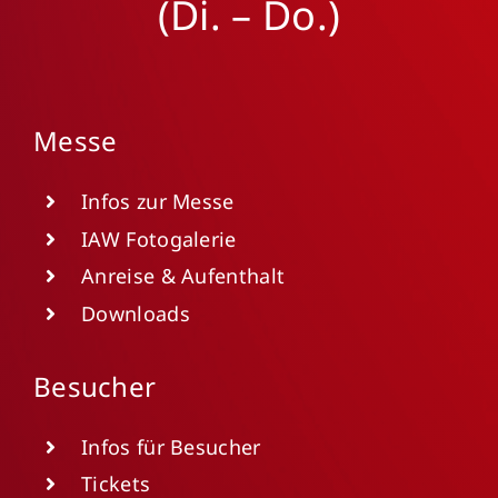
(Di. – Do.)
Messe
Infos zur Messe
IAW Fotogalerie
Anreise & Aufenthalt
Downloads
Besucher
Infos für Besucher
Tickets