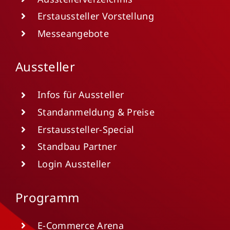
Erstaussteller Vorstellung
Messeangebote
Aussteller
Infos für Aussteller
Standanmeldung & Preise
Erstaussteller-Special
Standbau Partner
Login Aussteller
Programm
E-Commerce Arena