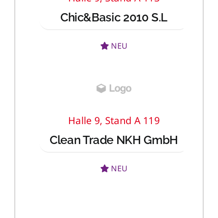
Chic&Basic 2010 S.L
NEU
Halle 9, Stand A 119
Clean Trade NKH GmbH
NEU