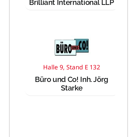
Brilliant International LLP
Halle 9, Stand E 132
Büro und Co! Inh. Jörg
Starke