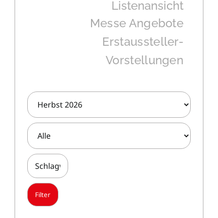
Listenansicht
Messe Angebote
Erstaussteller-
Vorstellungen