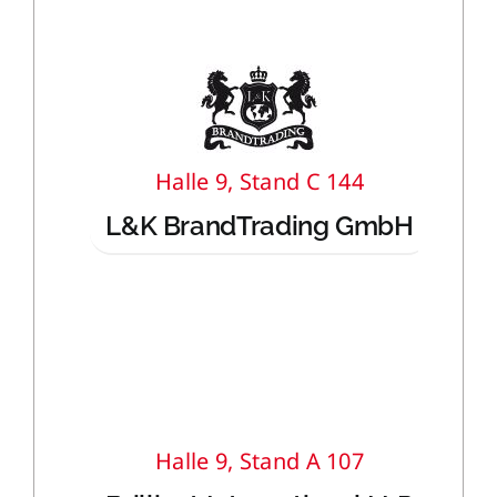
Halle 9, Stand C 144
L&K BrandTrading GmbH
Halle 9, Stand A 107