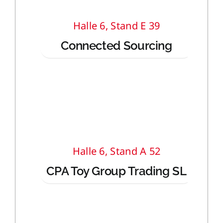
Halle 6, Stand E 39
Connected Sourcing
Halle 6, Stand A 52
CPA Toy Group Trading SL