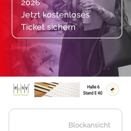
2026
Blockansicht