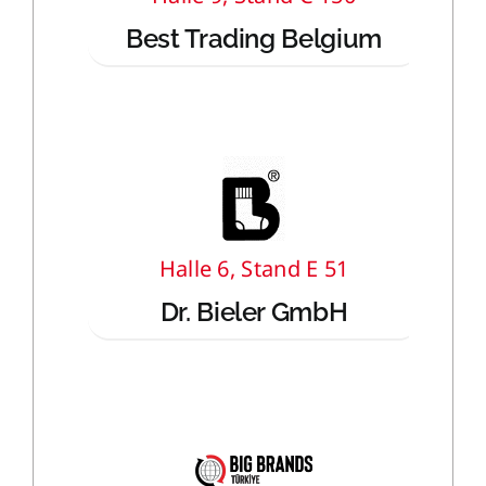
Best Trading Belgium
Halle 6, Stand E 51
Dr. Bieler GmbH