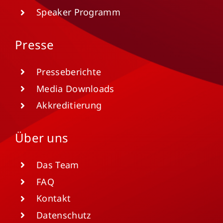
Speaker Programm
Presse
Presseberichte
Media Downloads
Akkreditierung
Über uns
Das Team
FAQ
Kontakt
Datenschutz