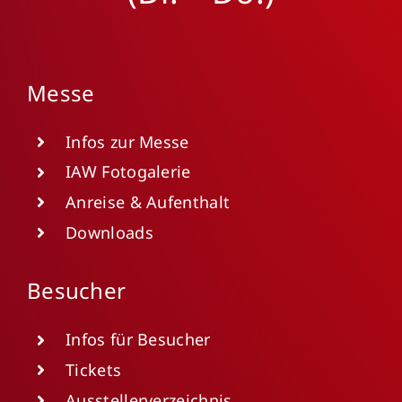
Messe
Infos zur Messe
IAW Fotogalerie
Anreise & Aufenthalt
Downloads
Besucher
Infos für Besucher
Tickets
Ausstellerverzeichnis