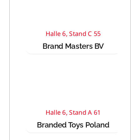
Halle 6, Stand C 55
Brand Masters BV
Halle 6, Stand A 61
Branded Toys Poland