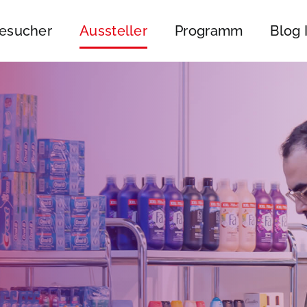
esucher
Aussteller
Programm
Blog