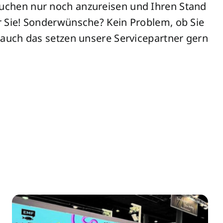
rauchen nur noch anzureisen und Ihren Stand
 Sie!
Sonderwünsche? Kein Problem, ob Sie
auch das setzen unsere Servicepartner gern