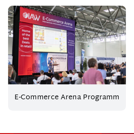
E-Commerce Arena Programm