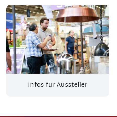
Infos für Aussteller