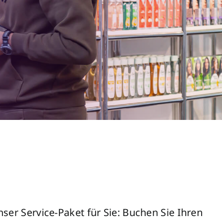
er Service-Paket für Sie: Buchen Sie Ihren