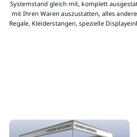
Systemstand gleich mit, komplett ausgestat
mit Ihren Waren auszustatten, alles andere
Regale, Kleiderstangen, spezielle Displayei