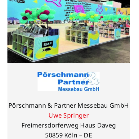
Pörschmann & Partner Messebau GmbH
Uwe Springer
Freimersdorferweg Haus Daveg
50859 Köln – DE