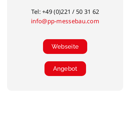
Tel: +49 (0)221 / 50 31 62
info@pp-messebau.com
Webseite
Angebot