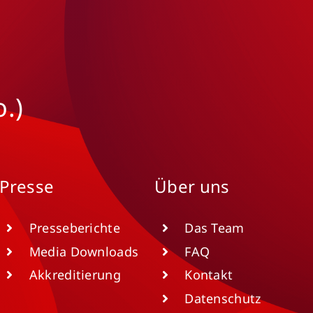
.)
Presse
Über uns
Presseberichte
Das Team
Media Downloads
FAQ
Akkreditierung
Kontakt
Datenschutz