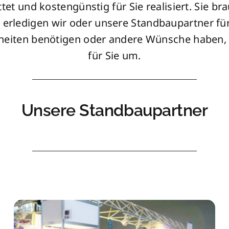
tet und kostengünstig für Sie realisiert. Sie b
 erledigen wir oder unsere Standbaupartner für
nheiten
benötigen oder andere Wünsche haben, 
für Sie um.
Unsere Standbaupartner