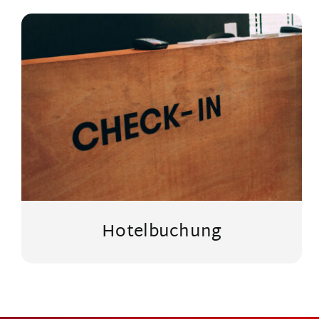
Hotelbuchung