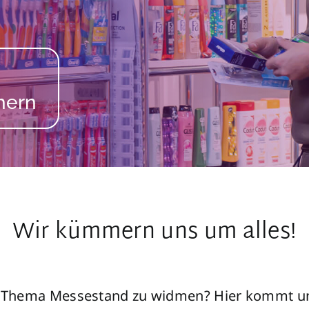
Wir kümmern uns um alles!
m Thema Messestand zu widmen? Hier kommt uns