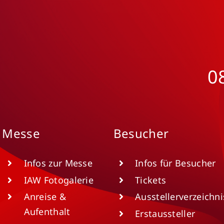
0
Messe
Besucher
Infos zur Messe
Infos für Besucher
IAW Fotogalerie
Tickets
Anreise &
Ausstellerverzeichni
Aufenthalt
Erstaussteller