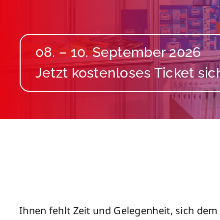
08. – 10. September 2026
Ihnen fehlt Zeit und Gelegenheit, sich de