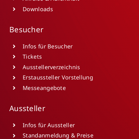
Downloads
Besucher
Infos für Besucher
Tickets
Ausstellerverzeichnis
Erstaussteller Vorstellung
Messeangebote
Aussteller
Infos für Aussteller
Standanmeldung & Preise