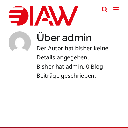
Zum
Inhalt
springen
Über
admin
Der Autor hat bisher keine
Details angegeben.
Bisher hat admin, 0 Blog
Beiträge geschrieben.