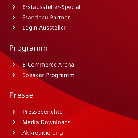
Erstaussteller-Special
Standbau Partner
Login Aussteller
Programm
E-Commerce Arena
Speaker Programm
Presse
Presseberichte
Media Downloads
Akkreditierung