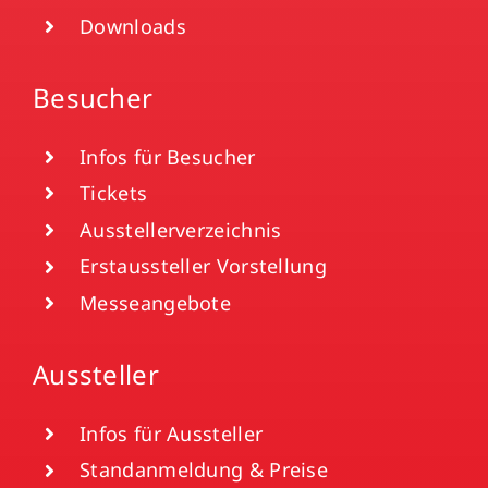
Downloads
Besucher
Infos für Besucher
Tickets
Ausstellerverzeichnis
Erstaussteller Vorstellung
Messeangebote
Aussteller
Infos für Aussteller
Standanmeldung & Preise