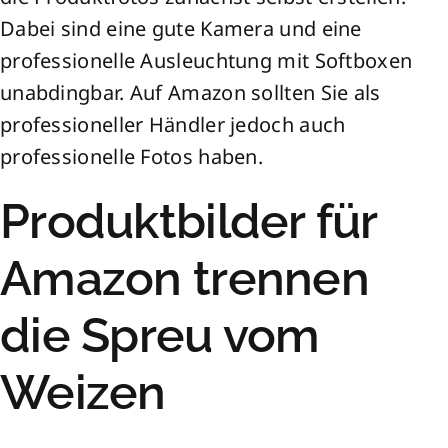
Dabei sind eine gute Kamera und eine
professionelle Ausleuchtung mit Softboxen
unabdingbar. Auf Amazon sollten Sie als
professioneller Händler jedoch auch
professionelle Fotos haben.
Produktbilder für
Amazon trennen
die Spreu vom
Weizen