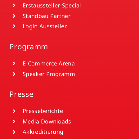
Erstaussteller-Special
Standbau Partner
Login Aussteller
Programm
E-Commerce Arena
Speaker Programm
Presse
Presseberichte
Media Downloads
Akkreditierung