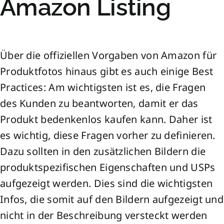
Amazon Listing
Über die offiziellen Vorgaben von Amazon für
Produktfotos hinaus gibt es auch einige Best
Practices: Am wichtigsten ist es, die Fragen
des Kunden zu beantworten, damit er das
Produkt bedenkenlos kaufen kann. Daher ist
es wichtig, diese Fragen vorher zu definieren.
Dazu sollten in den zusätzlichen Bildern die
produktspezifischen Eigenschaften und USPs
aufgezeigt werden. Dies sind die wichtigsten
Infos, die somit auf den Bildern aufgezeigt und
nicht in der Beschreibung versteckt werden