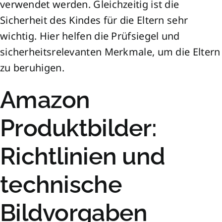
verwendet werden. Gleichzeitig ist die
Sicherheit des Kindes für die Eltern sehr
wichtig. Hier helfen die Prüfsiegel und
sicherheitsrelevanten Merkmale, um die Eltern
zu beruhigen.
Amazon
Produktbilder:
Richtlinien und
technische
Bildvorgaben