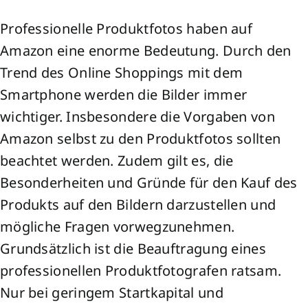
Professionelle Produktfotos haben auf
Amazon eine enorme Bedeutung. Durch den
Trend des Online Shoppings mit dem
Smartphone werden die Bilder immer
wichtiger. Insbesondere die Vorgaben von
Amazon selbst zu den Produktfotos sollten
beachtet werden. Zudem gilt es, die
Besonderheiten und Gründe für den Kauf des
Produkts auf den Bildern darzustellen und
mögliche Fragen vorwegzunehmen.
Grundsätzlich ist die Beauftragung eines
professionellen Produktfotografen ratsam.
Nur bei geringem Startkapital und