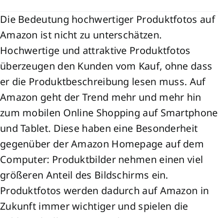
Die Bedeutung hochwertiger Produktfotos auf
Amazon ist nicht zu unterschätzen.
Hochwertige und attraktive Produktfotos
überzeugen den Kunden vom Kauf, ohne dass
er die Produktbeschreibung lesen muss. Auf
Amazon geht der Trend mehr und mehr hin
zum mobilen Online Shopping auf Smartphone
und Tablet. Diese haben eine Besonderheit
gegenüber der Amazon Homepage auf dem
Computer: Produktbilder nehmen einen viel
größeren Anteil des Bildschirms ein.
Produktfotos werden dadurch auf Amazon in
Zukunft immer wichtiger und spielen die