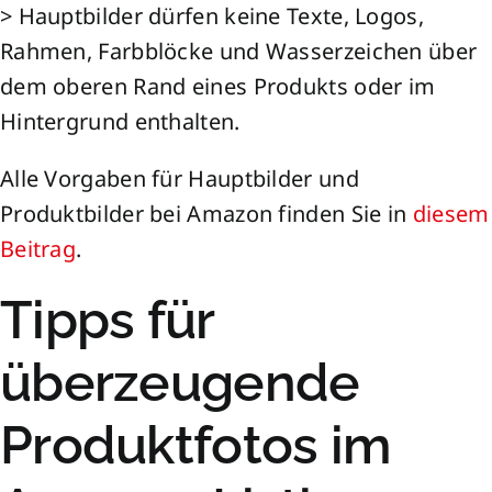
> Hauptbilder dürfen keine Texte, Logos,
Rahmen, Farbblöcke und Wasserzeichen über
dem oberen Rand eines Produkts oder im
Hintergrund enthalten.
Alle Vorgaben für Hauptbilder und
Produktbilder bei Amazon finden Sie in
diesem
Beitrag
.
Tipps für
überzeugende
Produktfotos im