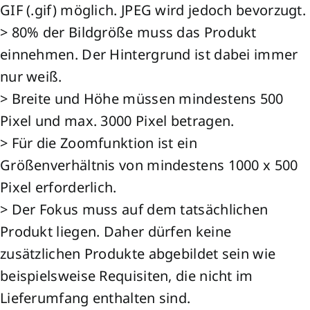
GIF (.gif) möglich. JPEG wird jedoch bevorzugt.
> 80% der Bildgröße muss das Produkt
einnehmen. Der Hintergrund ist dabei immer
nur weiß.
> Breite und Höhe müssen mindestens 500
Pixel und max. 3000 Pixel betragen.
> Für die Zoomfunktion ist ein
Größenverhältnis von mindestens 1000 x 500
Pixel erforderlich.
> Der Fokus muss auf dem tatsächlichen
Produkt liegen. Daher dürfen keine
zusätzlichen Produkte abgebildet sein wie
beispielsweise Requisiten, die nicht im
Lieferumfang enthalten sind.