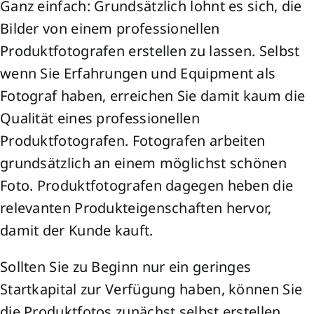
Ganz einfach: Grundsätzlich lohnt es sich, die
Bilder von einem professionellen
Produktfotografen erstellen zu lassen. Selbst
wenn Sie Erfahrungen und Equipment als
Fotograf haben, erreichen Sie damit kaum die
Qualität eines professionellen
Produktfotografen. Fotografen arbeiten
grundsätzlich an einem möglichst schönen
Foto. Produktfotografen dagegen heben die
relevanten Produkteigenschaften hervor,
damit der Kunde kauft.
Sollten Sie zu Beginn nur ein geringes
Startkapital zur Verfügung haben, können Sie
die Produktfotos zunächst selbst erstellen.