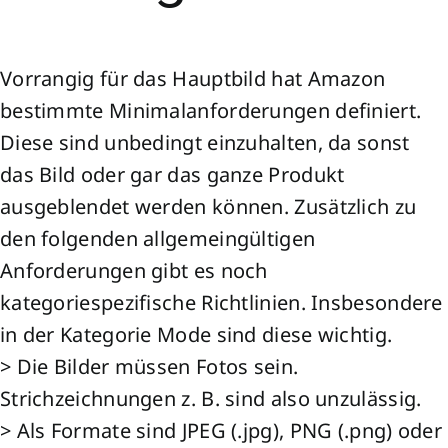
Vorrangig für das Hauptbild hat Amazon
bestimmte Minimalanforderungen definiert.
Diese sind unbedingt einzuhalten, da sonst
das Bild oder gar das ganze Produkt
ausgeblendet werden können. Zusätzlich zu
den folgenden allgemeingültigen
Anforderungen gibt es noch
kategoriespezifische Richtlinien. Insbesondere
in der Kategorie Mode sind diese wichtig.
> Die Bilder müssen Fotos sein.
Strichzeichnungen z. B. sind also unzulässig.
> Als Formate sind JPEG (.jpg), PNG (.png) oder