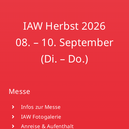
IAW Herbst 2026
08. – 10. September
(Di. – Do.)
Messe
Infos zur Messe
IAW Fotogalerie
Anreise & Aufenthalt