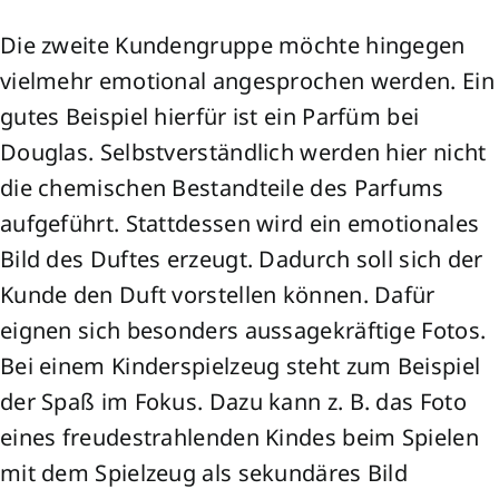
Die zweite Kundengruppe möchte hingegen
vielmehr emotional angesprochen werden. Ein
gutes Beispiel hierfür ist ein Parfüm bei
Douglas. Selbstverständlich werden hier nicht
die chemischen Bestandteile des Parfums
aufgeführt. Stattdessen wird ein emotionales
Bild des Duftes erzeugt. Dadurch soll sich der
Kunde den Duft vorstellen können. Dafür
eignen sich besonders aussagekräftige Fotos.
Bei einem Kinderspielzeug steht zum Beispiel
der Spaß im Fokus. Dazu kann z. B. das Foto
eines freudestrahlenden Kindes beim Spielen
mit dem Spielzeug als sekundäres Bild