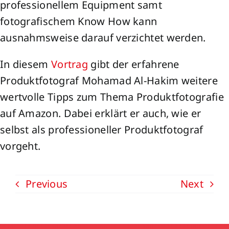
professionellem Equipment samt
fotografischem Know How kann
ausnahmsweise darauf verzichtet werden.
In diesem
Vortrag
gibt der erfahrene
Produktfotograf Mohamad Al-Hakim weitere
wertvolle Tipps zum Thema Produktfotografie
auf Amazon. Dabei erklärt er auch, wie er
selbst als professioneller Produktfotograf
vorgeht.
Previous
Next