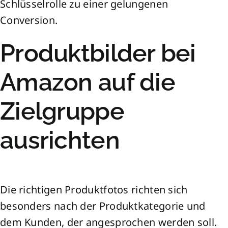
Schlüsselrolle zu einer gelungenen
Conversion.
Produktbilder bei
Amazon auf die
Zielgruppe
ausrichten
Die richtigen Produktfotos richten sich
besonders nach der Produktkategorie und
dem Kunden, der angesprochen werden soll.