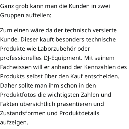
Ganz grob kann man die Kunden in zwei
Gruppen aufteilen:
Zum einen wäre da der technisch versierte
Kunde. Dieser kauft besonders technische
Produkte wie Laborzubehör oder
professionelles DJ-Equipment. Mit seinem
Fachwissen will er anhand der Kennzahlen des
Produkts selbst über den Kauf entscheiden.
Daher sollte man ihm schon in den
Produktfotos die wichtigsten Zahlen und
Fakten übersichtlich präsentieren und
Zustandsformen und Produktdetails
aufzeigen.