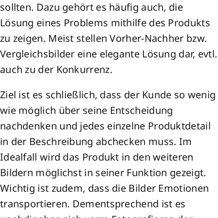
sollten. Dazu gehört es häufig auch, die
Lösung eines Problems mithilfe des Produkts
zu zeigen. Meist stellen Vorher-Nachher bzw.
Vergleichsbilder eine elegante Lösung dar, evtl.
auch zu der Konkurrenz.
Ziel ist es schließlich, dass der Kunde so wenig
wie möglich über seine Entscheidung
nachdenken und jedes einzelne Produktdetail
in der Beschreibung abchecken muss. Im
Idealfall wird das Produkt in den weiteren
Bildern möglichst in seiner Funktion gezeigt.
Wichtig ist zudem, dass die Bilder Emotionen
transportieren. Dementsprechend ist es