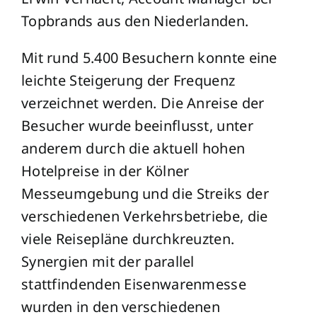
Topbrands aus den Niederlanden.
Mit rund 5.400 Besuchern konnte eine
leichte Steigerung der Frequenz
verzeichnet werden. Die Anreise der
Besucher wurde beeinflusst, unter
anderem durch die aktuell hohen
Hotelpreise in der Kölner
Messeumgebung und die Streiks der
verschiedenen Verkehrsbetriebe, die
viele Reisepläne durchkreuzten.
Synergien mit der parallel
stattfindenden Eisenwarenmesse
wurden in den verschiedenen