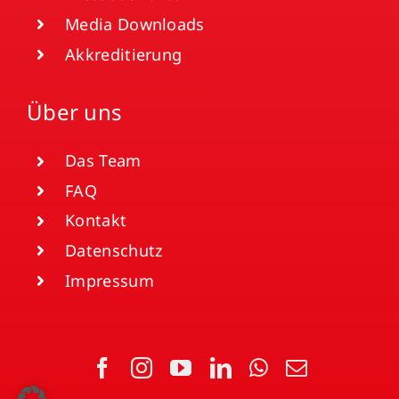
Media Downloads
Akkreditierung
Über uns
Das Team
FAQ
Kontakt
Datenschutz
Impressum