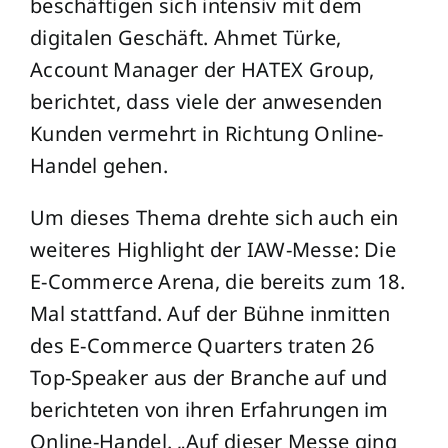
beschäftigen sich intensiv mit dem
digitalen Geschäft. Ahmet Türke,
Account Manager der HATEX Group,
berichtet, dass viele der anwesenden
Kunden vermehrt in Richtung Online-
Handel gehen.
Um dieses Thema drehte sich auch ein
weiteres Highlight der IAW-Messe: Die
E-Commerce Arena, die bereits zum 18.
Mal stattfand. Auf der Bühne inmitten
des E-Commerce Quarters traten 26
Top-Speaker aus der Branche auf und
berichteten von ihren Erfahrungen im
Online-Handel. „Auf dieser Messe ging