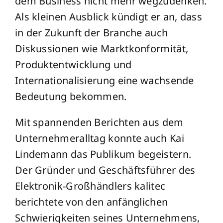
dem Business nicht mehr wegzudenken.
Als kleinen Ausblick kündigt er an, dass
in der Zukunft der Branche auch
Diskussionen wie Marktkonformität,
Produktentwicklung und
Internationalisierung eine wachsende
Bedeutung bekommen.
Mit spannenden Berichten aus dem
Unternehmeralltag konnte auch Kai
Lindemann das Publikum begeistern.
Der Gründer und Geschäftsführer des
Elektronik-Großhändlers kalitec
berichtete von den anfänglichen
Schwierigkeiten seines Unternehmens,