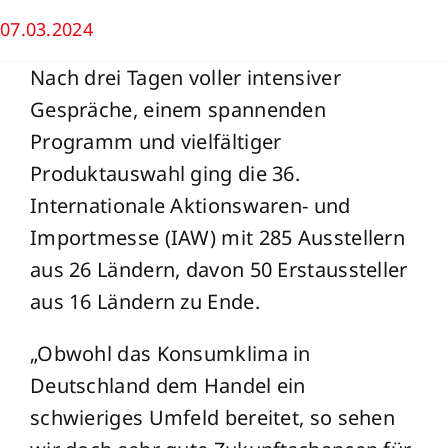
07.03.2024
Nach drei Tagen voller intensiver
Gespräche, einem spannenden
Programm und vielfältiger
Produktauswahl ging die 36.
Internationale Aktionswaren- und
Importmesse (IAW) mit 285 Ausstellern
aus 26 Ländern, davon 50 Erstaussteller
aus 16 Ländern zu Ende.
„Obwohl das Konsumklima in
Deutschland dem Handel ein
schwieriges Umfeld bereitet, so sehen