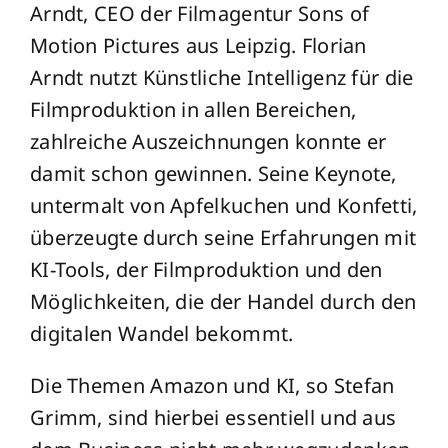
Arndt, CEO der Filmagentur Sons of
Motion Pictures aus Leipzig. Florian
Arndt nutzt Künstliche Intelligenz für die
Filmproduktion in allen Bereichen,
zahlreiche Auszeichnungen konnte er
damit schon gewinnen. Seine Keynote,
untermalt von Apfelkuchen und Konfetti,
überzeugte durch seine Erfahrungen mit
KI-Tools, der Filmproduktion und den
Möglichkeiten, die der Handel durch den
digitalen Wandel bekommt.
Die Themen Amazon und KI, so Stefan
Grimm, sind hierbei essentiell und aus