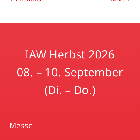
IAW Herbst 2026
08. – 10. September
(Di. – Do.)
Messe