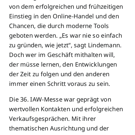
von dem erfolgreichen und frühzeitigen
Einstieg in den Online-Handel und den
Chancen, die durch moderne Tools
geboten werden. „Es war nie so einfach
zu gründen, wie jetzt“, sagt Lindemann.
Doch wer im Geschäft mithalten will,
der müsse lernen, den Entwicklungen
der Zeit zu folgen und den anderen
immer einen Schritt voraus zu sein.
Die 36. IAW-Messe war geprägt von
wertvollen Kontakten und erfolgreichen
Verkaufsgesprächen. Mit ihrer
thematischen Ausrichtung und der