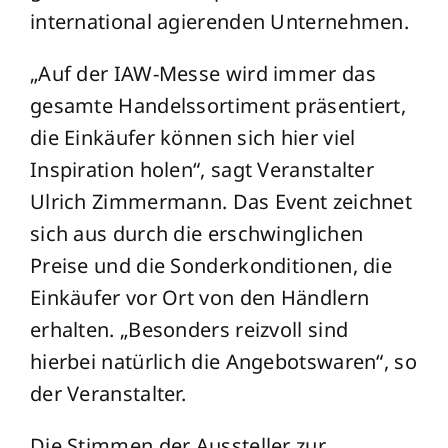
international agierenden Unternehmen.
„Auf der IAW-Messe wird immer das
gesamte Handelssortiment präsentiert,
die Einkäufer können sich hier viel
Inspiration holen“, sagt Veranstalter
Ulrich Zimmermann. Das Event zeichnet
sich aus durch die erschwinglichen
Preise und die Sonderkonditionen, die
Einkäufer vor Ort von den Händlern
erhalten. „Besonders reizvoll sind
hierbei natürlich die Angebotswaren“, so
der Veranstalter.
Die Stimmen der Aussteller zur