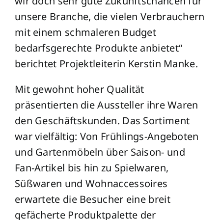
wir doch sehr gute Zukunftschancen für
unsere Branche, die vielen Verbrauchern
mit einem schmaleren Budget
bedarfsgerechte Produkte anbietet“
berichtet Projektleiterin Kerstin Manke.
Mit gewohnt hoher Qualität
präsentierten die Aussteller ihre Waren
den Geschäftskunden. Das Sortiment
war vielfältig: Von Frühlings-Angeboten
und Gartenmöbeln über Saison- und
Fan-Artikel bis hin zu Spielwaren,
Süßwaren und Wohnaccessoires
erwartete die Besucher eine breit
gefächerte Produktpalette der