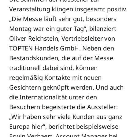
Veranstaltung klingen insgesamt positiv.
„Die Messe läuft sehr gut, besonders
Montag war ein guter Tag“, bilanziert
Oliver Reichstein, Vertriebsleiter von
TOPTEN Handels GmbH. Neben den
Bestandskunden, die auf der Messe
traditionell dabei sind, können
regelmäßig Kontakte mit neuen
Gesichtern geknüpft werden. Und auch
die Internationalität unter den
Besuchern begeisterte die Aussteller:
„Wir haben sehr viele Kunden aus ganz
Europa hier“, berichtet beispielsweise
Erwin Verhaert, Account Manager bei