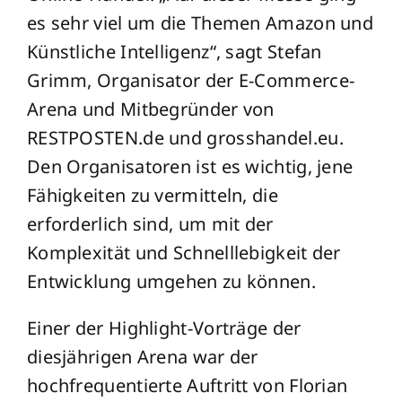
es sehr viel um die Themen Amazon und
Künstliche Intelligenz“, sagt Stefan
Grimm, Organisator der E-Commerce-
Arena und Mitbegründer von
RESTPOSTEN.de und grosshandel.eu.
Den Organisatoren ist es wichtig, jene
Fähigkeiten zu vermitteln, die
erforderlich sind, um mit der
Komplexität und Schnelllebigkeit der
Entwicklung umgehen zu können.
Einer der Highlight-Vorträge der
diesjährigen Arena war der
hochfrequentierte Auftritt von Florian