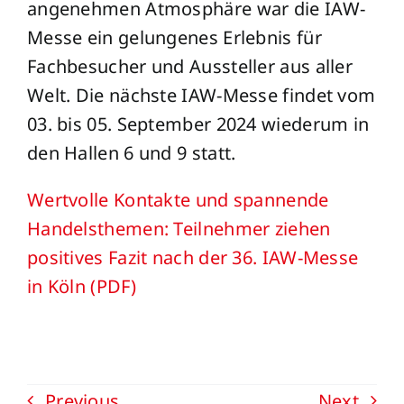
angenehmen Atmosphäre war die IAW-
Messe ein gelungenes Erlebnis für
Fachbesucher und Aussteller aus aller
Welt. Die nächste IAW-Messe findet vom
03. bis 05. September 2024 wiederum in
den Hallen 6 und 9 statt.
Wertvolle Kontakte und spannende
Handelsthemen: Teilnehmer ziehen
positives Fazit nach der 36. IAW-Messe
in Köln (PDF
)
Previous
Next