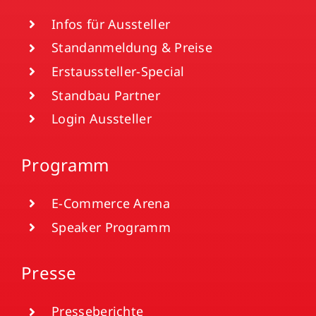
Infos für Aussteller
Standanmeldung & Preise
Erstaussteller-Special
Standbau Partner
Login Aussteller
Programm
E-Commerce Arena
Speaker Programm
Presse
Presseberichte