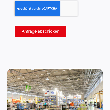
Anfrage abschicken