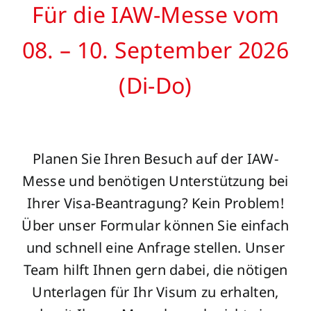
Für die IAW-Messe vom
08. – 10. September 2026
(Di-Do)
Planen Sie Ihren Besuch auf der IAW-
Messe und benötigen Unterstützung bei
Ihrer Visa-Beantragung? Kein Problem!
Über unser Formular können Sie einfach
und schnell eine Anfrage stellen. Unser
Team hilft Ihnen gern dabei, die nötigen
Unterlagen für Ihr Visum zu erhalten,