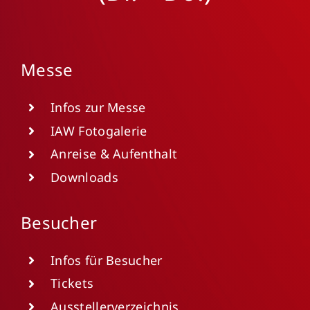
Messe
Infos zur Messe
IAW Fotogalerie
Anreise & Aufenthalt
Downloads
Besucher
Infos für Besucher
Tickets
Ausstellerverzeichnis