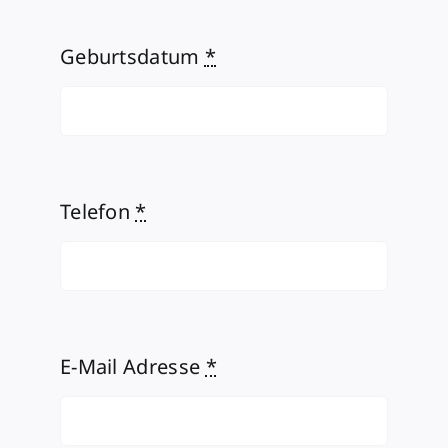
Geburtsdatum
*
Telefon
*
E-Mail Adresse
*