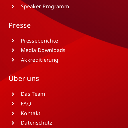
Speaker Programm
Presse
Presseberichte
Media Downloads
Akkreditierung
Über uns
Das Team
FAQ
Kontakt
Datenschutz