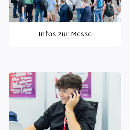
Infos zur Messe