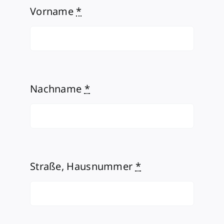
Vorname
*
Nachname
*
Straße, Hausnummer
*