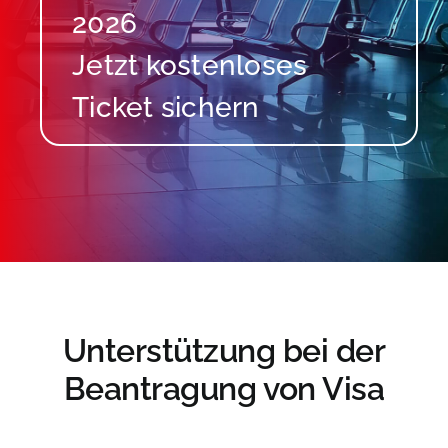
2026
Unterstützung bei der
Beantragung von Visa