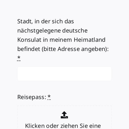
Stadt, in der sich das
nächstgelegene deutsche
Konsulat in meinem Heimatland
befindet (bitte Adresse angeben):
*
Reisepass:
*
Klicken oder ziehen Sie eine