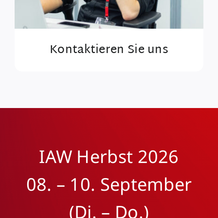
Kontaktieren Sie uns
IAW Herbst 2026
08. – 10. September
(Di. – Do.)