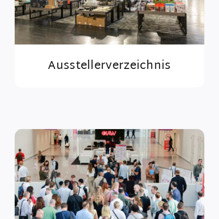
Ausstellerverzeichnis