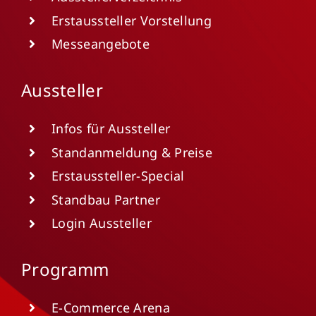
Erstaussteller Vorstellung
Messeangebote
Aussteller
Infos für Aussteller
Standanmeldung & Preise
Erstaussteller-Special
Standbau Partner
Login Aussteller
Programm
E-Commerce Arena