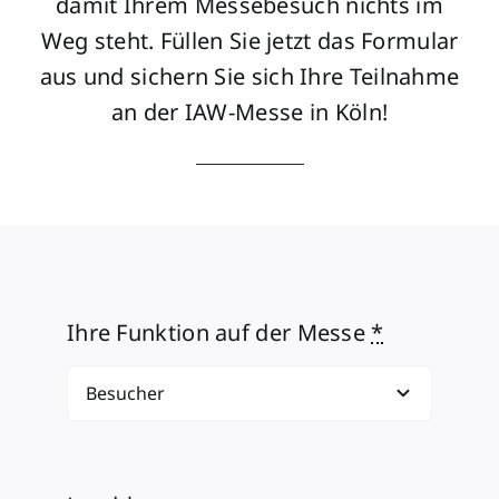
damit Ihrem Messebesuch nichts im
Weg steht. Füllen Sie jetzt das Formular
aus und sichern Sie sich Ihre Teilnahme
an der IAW-Messe in Köln!
Ihre Funktion auf der Messe
*