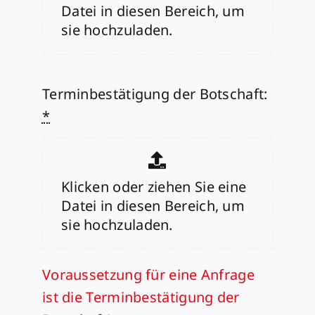
Datei in diesen Bereich, um
sie hochzuladen.
Terminbestätigung der Botschaft:
*
Klicken oder ziehen Sie eine
Datei in diesen Bereich, um
sie hochzuladen.
Voraussetzung für eine Anfrage
ist die Terminbestätigung der