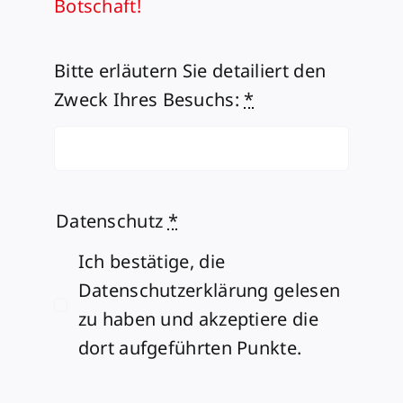
Botschaft!
Bitte erläutern Sie detailiert den
Zweck Ihres Besuchs:
*
Datenschutz
*
Ich bestätige, die
Datenschutzerklärung gelesen
zu haben und akzeptiere die
dort aufgeführten Punkte.