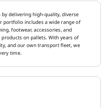
by delivering high-quality, diverse
 portfolio includes a wide range of
hing, footwear, accessories, and
 products on pallets. With years of
ty, and our own transport fleet, we
very time.