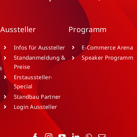
Aussteller
Programm
Infos für Aussteller
E-Commerce Arena
Standanmeldung &
Speaker Programm
Preise
s
Erstaussteller-
Special
Standbau Partner
Login Aussteller