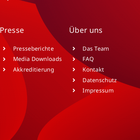
Presse
Über uns
Presseberichte
Das Team
Media Downloads
FAQ
Akkreditierung
Kontakt
Datenschutz
Impressum