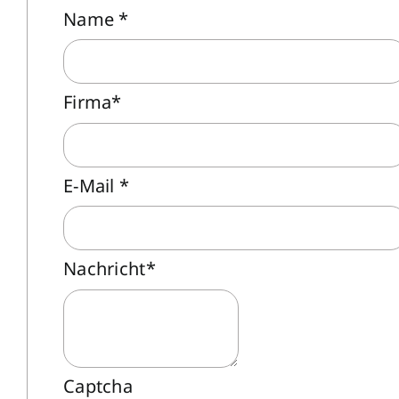
Name
*
Firma
*
E-Mail
*
Nachricht
*
Captcha