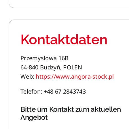
Kontaktdaten
Przemysłowa 16B
64-840 Budzyń, POLEN
Web:
https://www.angora-stock.pl
Telefon: +48 67 2843743
Bitte um Kontakt zum aktuellen
Angebot