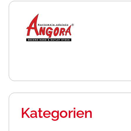
Kategorien