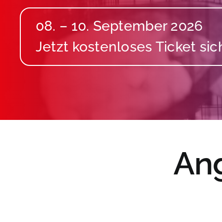
08. – 10. September 2026
Ang