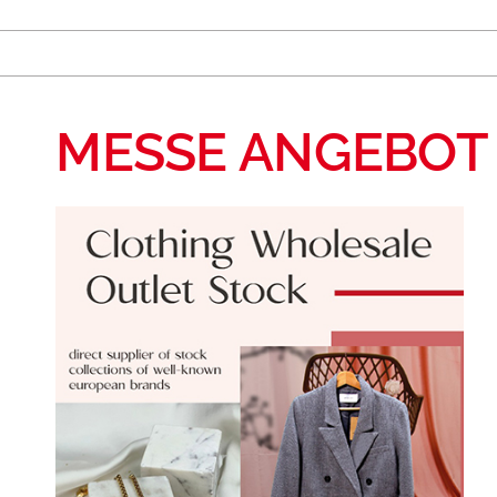
MESSE ANGEBOT