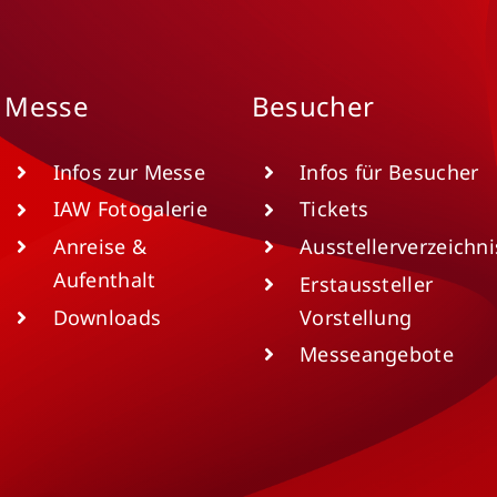
Messe
Besucher
Infos zur Messe
Infos für Besucher
IAW Fotogalerie
Tickets
Anreise &
Ausstellerverzeichni
Aufenthalt
Erstaussteller
Downloads
Vorstellung
Messeangebote