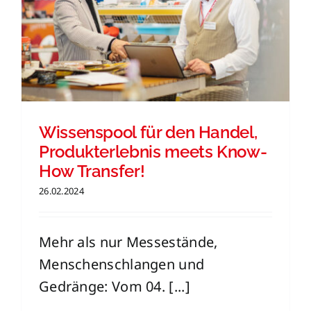
Wissenspool für den Handel,
Produkterlebnis meets Know-
How Transfer!
26.02.2024
Mehr als nur Messestände,
Menschenschlangen und
Gedränge: Vom 04. [...]