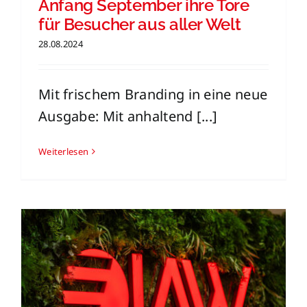
Anfang September ihre Tore
für Besucher aus aller Welt
28.08.2024
Mit frischem Branding in eine neue
Ausgabe: Mit anhaltend [...]
Weiterlesen