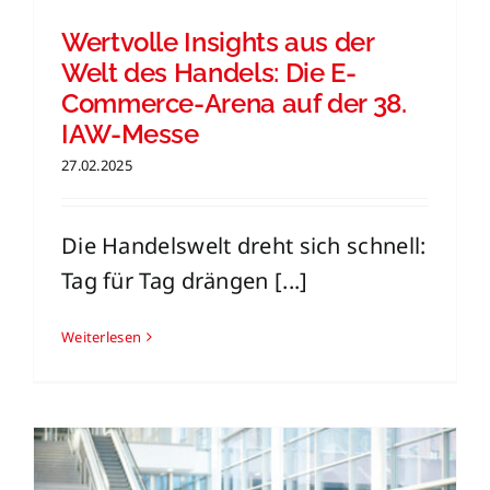
Wertvolle Insights aus der
Welt des Handels: Die E-
Commerce-Arena auf der 38.
IAW-Messe
27.02.2025
Die Handelswelt dreht sich schnell:
Tag für Tag drängen [...]
Weiterlesen