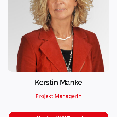
Kerstin Manke
Projekt Managerin