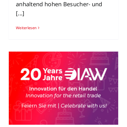
anhaltend hohen Besucher- und
[...]
Weiterlesen