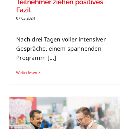
Teilnehmer ziehen positives
Fazit
07.03.2024
Nach drei Tagen voller intensiver
Gespräche, einem spannenden
Programm [...]
Weiterlesen