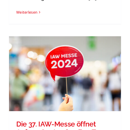
Weiterlesen
Die 37. IAW-Messe öffnet