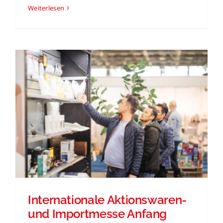
Weiterlesen
Internationale Aktionswaren-
und Importmesse Anfang