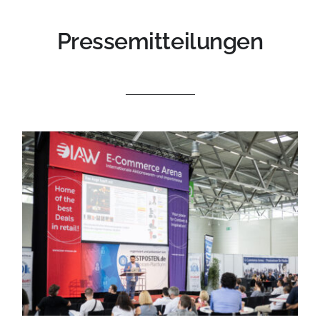
Pressemitteilungen