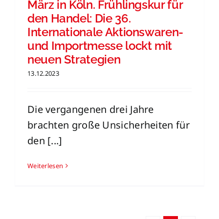
März in Köln. Frühlingskur für
den Handel: Die 36.
Internationale Aktionswaren-
und Importmesse lockt mit
neuen Strategien
13.12.2023
Die vergangenen drei Jahre
brachten große Unsicherheiten für
den [...]
Weiterlesen