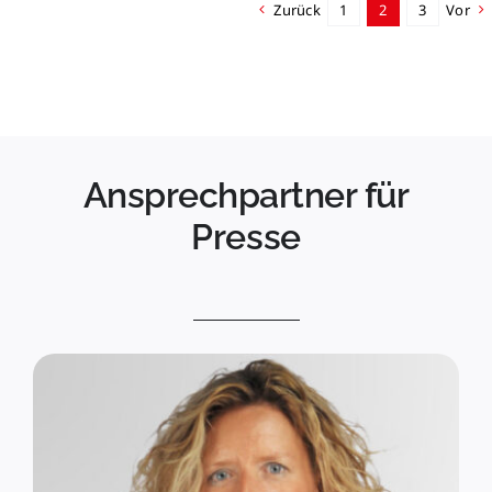
Zurück
1
2
3
Vor
Ansprechpartner für
Presse