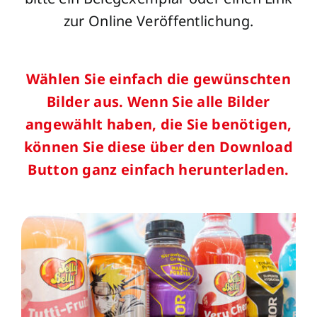
zur Online Veröffentlichung.
Wählen Sie einfach die gewünschten
Bilder aus. Wenn Sie alle Bilder
angewählt haben, die Sie benötigen,
können Sie diese über den Download
Button ganz einfach herunterladen.