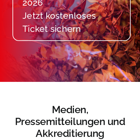
2026
Medien,
Pressemitteilungen und
Akkreditierung